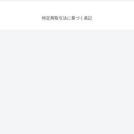
特定商取引法に基づく表記