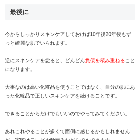
最後に
今からしっかりスキンケアしておけば10年後20年後もず
っと綺麗な肌でいられます。
逆にスキンケアを怠ると、どんどん
負債を積み重ねる
こと
になります。
大事なのは高い化粧品を使うことではなく、自分の肌にあ
った化粧品で正しいスキンケアを続けることです。
できることからだけでもいいのでやってみてください。
あれこれやることが多くて面倒に感じるかもしれません