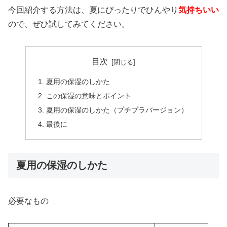
今回紹介する方法は、夏にぴったりでひんやり
気持ちいい
ので、ぜひ試してみてください。
目次
夏用の保湿のしかた
この保湿の意味とポイント
夏用の保湿のしかた（プチプラバージョン）
最後に
夏用の保湿のしかた
必要なもの