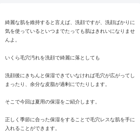
綺麗な肌を維持すると言えば、洗顔ですが、洗顔ばかりに
気を使っているといつまでたっても肌はきれいになりませ
んよ。
いくら毛穴汚れを洗顔で綺麗に落としても
洗顔後にきちんと保湿できていなければ毛穴が広がってし
まったり、余分な皮脂が過剰にでたりします。
そこで今回は夏用の保湿をご紹介します。
正しく季節に合った保湿をすることで毛穴レスな肌を手に
入れることができます。