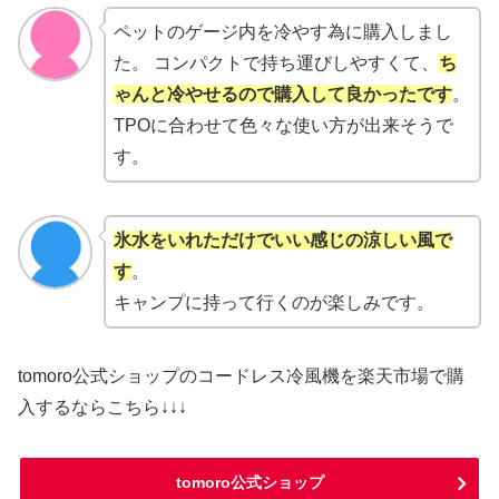
ペットのゲージ内を冷やす為に購入しまし
た。 コンパクトで持ち運びしやすくて、
ち
ゃんと冷やせるので購入して良かったです
。
TPOに合わせて色々な使い方が出来そうで
す。
氷水をいれただけでいい感じの涼しい風で
す
。
キャンプに持って行くのが楽しみです。
tomoro公式ショップのコードレス冷風機を楽天市場で購
入するならこちら↓↓↓
tomoro公式ショップ