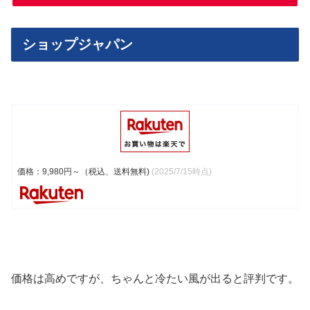
ショップジャパン
価格：9,980円～（税込、送料無料)
(2025/7/15時点)
価格は高めですが、ちゃんと冷たい風が出ると評判です。