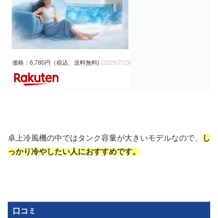
価格：6,780円（税込、送料無料)
(2025/7/15時点)
卓上冷風機の中ではタンク容量が大きいモデルなので、
し
っかり冷やしたい人におすすめです。
口コミ