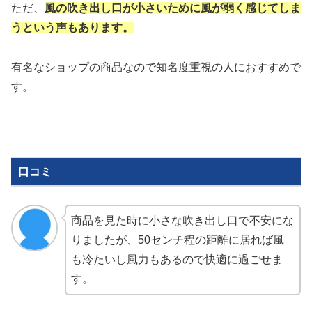
ただ、
風の吹き出し口が小さいために風が弱く感じてしま
うという声もあります。
有名なショップの商品なので知名度重視の人におすすめで
す。
口コミ
商品を見た時に小さな吹き出し口で不安にな
りましたが、50センチ程の距離に居れば風
も冷たいし風力もあるので快適に過ごせま
す。