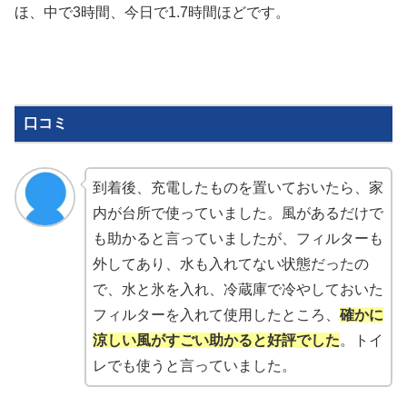
ほ、中で3時間、今日で1.7時間ほどです。
口コミ
到着後、充電したものを置いておいたら、家
内が台所で使っていました。風があるだけで
も助かると言っていましたが、フィルターも
外してあり、水も入れてない状態だったの
で、水と氷を入れ、冷蔵庫で冷やしておいた
フィルターを入れて使用したところ、
確かに
涼しい風がすごい助かると好評でした
。トイ
レでも使うと言っていました。