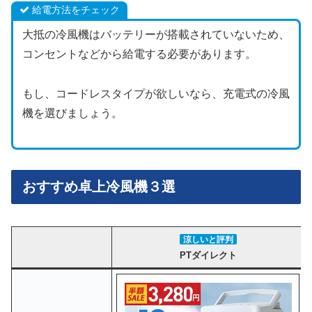
給電方法をチェック
大抵の冷風機はバッテリーが搭載されていないため、
コンセントなどから給電する必要があります。
もし、コードレスタイプが欲しいなら、充電式の冷風
機を選びましょう。
おすすめ卓上冷風機３選
涼しいと評判
PTダイレクト