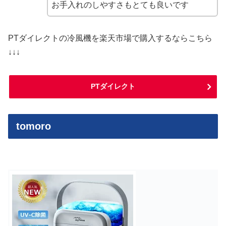
お手入れのしやすさもとても良いです
PTダイレクトの冷風機を楽天市場で購入するならこちら
↓↓↓
PTダイレクト
tomoro