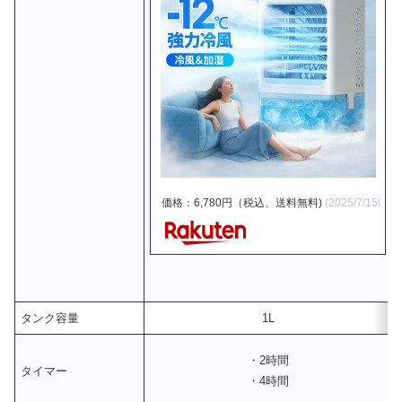
価格：6,780円（税込、送料無料)
(2025/7/15時点
タンク容量
1L
・2時間
タイマー
・4時間