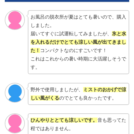
お風呂の脱衣所が夏はとても暑いので、購入
しました。
届いてすぐに試運転してみましたが、
氷と水
を入れるだけでとても涼しい風が出てきまし
た！
コンパクトなのにすごいです！
これはこれからの暑い時期に大活躍しそうで
す。
野外で使用しましたが、
ミストのおかげで涼
しい風がくる
のでとても良かったです。
ひんやりととても涼しいです。
音も思ってた
程ではありません。