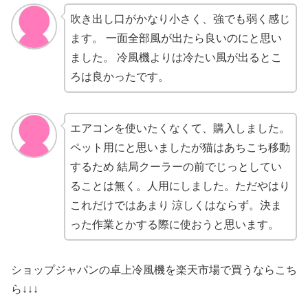
吹き出し口がかなり小さく、強でも弱く感じ
ます。 一面全部風が出たら良いのにと思い
ました。 冷風機よりは冷たい風が出るとこ
ろは良かったです。
エアコンを使いたくなくて、購入しました。
ペット用にと思いましたが猫はあちこち移動
するため 結局クーラーの前でじっとしてい
ることは無く。人用にしました。ただやはり
これだけではあまり 涼しくはならず。決ま
った作業とかする際に使おうと思います。
ショップジャパンの卓上冷風機を楽天市場で買うならこち
ら↓↓↓