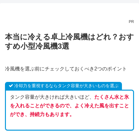
PR
本当に冷える卓上冷風機はどれ？おす
すめ小型冷風機3選
冷風機を選ぶ前にチェックしておくべき2つのポイント
冷却力を重視するならタンク容量が大きいものを選ぶ
タンク容量が大きければ大きいほど、
たくさん水と氷
を入れることができるので、よく冷えた風を出すこと
ができ、持続力もあります。